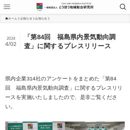
ホーム
お知らせ
お知らせ
「第84回 福島県内景気動向調
2024
4/02
査」に関するプレスリリース
県内企業314社のアンケートをまとめた「第84
回 福島県内景気動向調査」に関するプレスリリ
ースを実施いたしましたので、是非ご覧くださ
い。