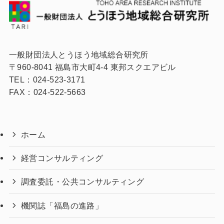
一般財団法人とうほう地域総合研究所
〒960-8041 福島市大町4-4 東邦スクエアビル
TEL：024-523-3171
FAX：024-522-5663
ホーム
経営コンサルティング
調査委託・公共コンサルティング
機関誌「福島の進路」