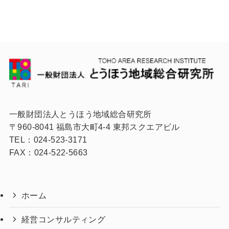
一般財団法人とうほう地域総合研究所
〒960-8041 福島市大町4-4 東邦スクエアビル
TEL：024-523-3171
FAX：024-522-5663
ホーム
経営コンサルティング