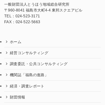
一般財団法人とうほう地域総合研究所
〒960-8041 福島市大町4-4 東邦スクエアビル
TEL：024-523-3171
FAX：024-522-5663
ホーム
経営コンサルティング
調査委託・公共コンサルティング
機関誌「福島の進路」
経済・調査レポート
財団情報