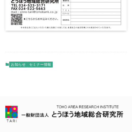
お知らせ
セミナー情報